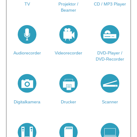
TV
Projektor /
CD / MP3 Player
Beamer
Audiorecorder
Videorecorder
DVD-Player /
DVD-Recorder
Digitalkamera
Drucker
Scanner