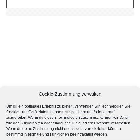
Cookie-Zustimmung verwalten
Um dir ein optimales Erlebnis zu bieten, verwenden wir Technologien wie
Cookies, um Geräteinformationen zu speichern und/oder darauf
zuzugreifen. Wenn du diesen Technologien zustimmst, können wir Daten
wie das Surfverhalten oder eindeutige IDs auf dieser Website verarbeiten.
Wenn du deine Zustimmung nicht erteilst oder zurückziehst, können
bestimmte Merkmale und Funktionen beeinträchtigt werden.