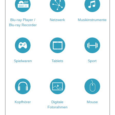
BR
Blu-ray Player /
Netzwerk
Musikinstrumente
Blu-ray Recorder
Spielwaren
Tablets
Sport
Kopfhörer
Digitale
Mouse
Fotorahmen