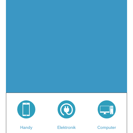
Elektronik
Handy
Computer