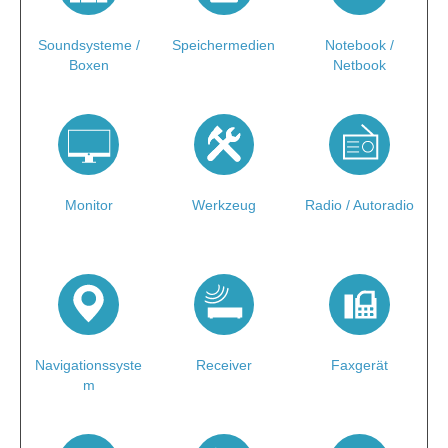
Soundsysteme /
Speichermedien
Notebook /
Boxen
Netbook
Monitor
Werkzeug
Radio / Autoradio
Navigationssyste
Receiver
Faxgerät
m