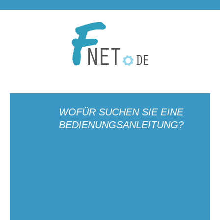
WOFÜR SUCHEN SIE EINE
BEDIENUNGSANLEITUNG?