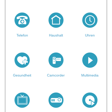
Telefon
Haushalt
Uhren
Gesundheit
Camcorder
Multimedia