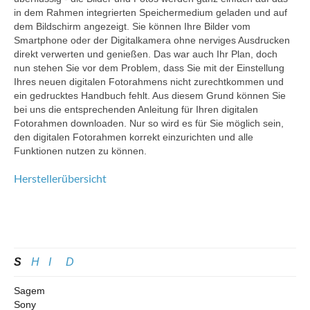
in dem Rahmen integrierten Speichermedium geladen und auf
dem Bildschirm angezeigt. Sie können Ihre Bilder vom
Smartphone oder der Digitalkamera ohne nerviges Ausdrucken
direkt verwerten und genießen. Das war auch Ihr Plan, doch
nun stehen Sie vor dem Problem, dass Sie mit der Einstellung
Ihres neuen digitalen Fotorahmens nicht zurechtkommen und
ein gedrucktes Handbuch fehlt. Aus diesem Grund können Sie
bei uns die entsprechenden Anleitung für Ihren digitalen
Fotorahmen downloaden. Nur so wird es für Sie möglich sein,
den digitalen Fotorahmen korrekt einzurichten und alle
Funktionen nutzen zu können.
Herstellerübersicht
S
H
I
D
Sagem
Sony