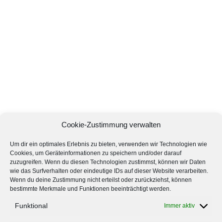
Cookie-Zustimmung verwalten
Um dir ein optimales Erlebnis zu bieten, verwenden wir Technologien wie
Cookies, um Geräteinformationen zu speichern und/oder darauf
zuzugreifen. Wenn du diesen Technologien zustimmst, können wir Daten
wie das Surfverhalten oder eindeutige IDs auf dieser Website verarbeiten.
Wenn du deine Zustimmung nicht erteilst oder zurückziehst, können
bestimmte Merkmale und Funktionen beeinträchtigt werden.
Funktional
Immer aktiv