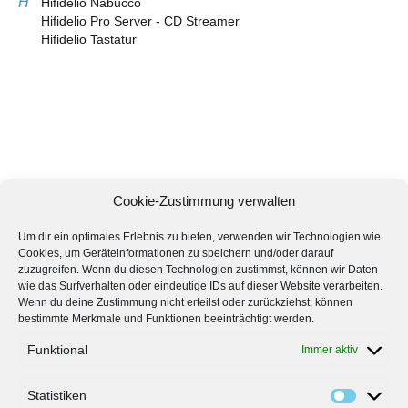
H
Hifidelio Nabucco
Hifidelio Pro Server - CD Streamer
Hifidelio Tastatur
Cookie-Zustimmung verwalten
Um dir ein optimales Erlebnis zu bieten, verwenden wir Technologien wie
Cookies, um Geräteinformationen zu speichern und/oder darauf
zuzugreifen. Wenn du diesen Technologien zustimmst, können wir Daten
wie das Surfverhalten oder eindeutige IDs auf dieser Website verarbeiten.
Wenn du deine Zustimmung nicht erteilst oder zurückziehst, können
bestimmte Merkmale und Funktionen beeinträchtigt werden.
Funktional
Immer aktiv
Statistiken