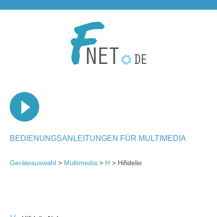
BEDIENUNGSANLEITUNGEN FÜR MULTIMEDIA
Geräteauswahl
>
Multimedia
>
H
> Hifidelio