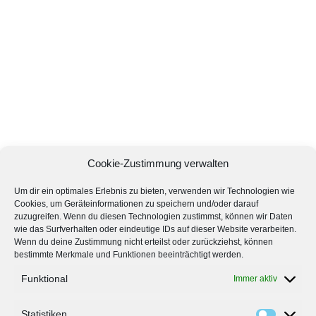
Cookie-Zustimmung verwalten
Um dir ein optimales Erlebnis zu bieten, verwenden wir Technologien wie
Cookies, um Geräteinformationen zu speichern und/oder darauf
zuzugreifen. Wenn du diesen Technologien zustimmst, können wir Daten
wie das Surfverhalten oder eindeutige IDs auf dieser Website verarbeiten.
Wenn du deine Zustimmung nicht erteilst oder zurückziehst, können
bestimmte Merkmale und Funktionen beeinträchtigt werden.
Funktional
Immer aktiv
Statistiken