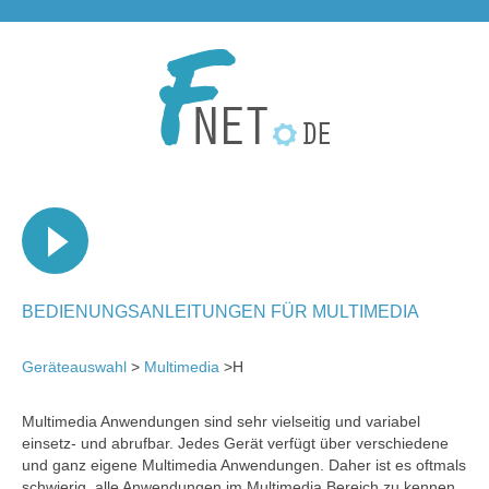
BEDIENUNGSANLEITUNGEN FÜR MULTIMEDIA
Geräteauswahl
>
Multimedia
>H
Multimedia Anwendungen sind sehr vielseitig und variabel
einsetz- und abrufbar. Jedes Gerät verfügt über verschiedene
und ganz eigene Multimedia Anwendungen. Daher ist es oftmals
schwierig, alle Anwendungen im Multimedia Bereich zu kennen