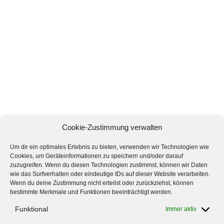
Cookie-Zustimmung verwalten
Um dir ein optimales Erlebnis zu bieten, verwenden wir Technologien wie
Cookies, um Geräteinformationen zu speichern und/oder darauf
zuzugreifen. Wenn du diesen Technologien zustimmst, können wir Daten
wie das Surfverhalten oder eindeutige IDs auf dieser Website verarbeiten.
Wenn du deine Zustimmung nicht erteilst oder zurückziehst, können
bestimmte Merkmale und Funktionen beeinträchtigt werden.
Funktional
Immer aktiv