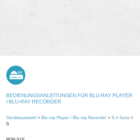
BR
BEDIENUNGSANLEITUNGEN FÜR BLU-RAY PLAYER
/ BLU-RAY RECORDER
Geräteauswahl
>
Blu-ray Player / Blu-ray Recorder
>
S
>
Sony
>
B
BDP-S1E