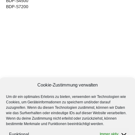
BDP-S4500
BDP-S7200
Cookie-Zustimmung verwalten
Um dir ein optimales Erlebnis zu bieten, verwenden wir Technologien wie
Cookies, um Geräteinformationen zu speichern und/oder darauf
zuzugreifen. Wenn du diesen Technologien zustimmst, können wir Daten
wie das Surfverhalten oder eindeutige IDs auf dieser Website verarbeiten.
Wenn du deine Zustimmung nicht erteilst oder zurückziehst, können
bestimmte Merkmale und Funktionen beeinträchtigt werden.
Funktional
Immer aktiv