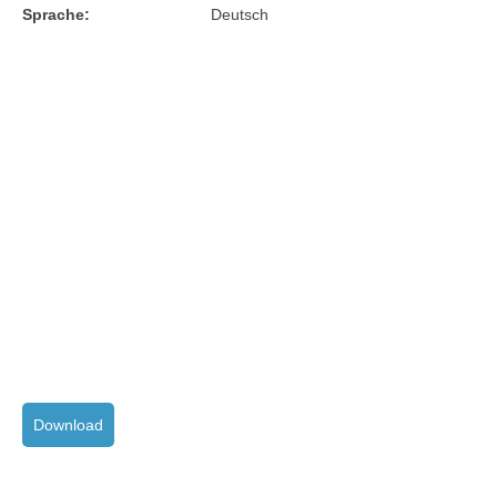
Sprache:
Deutsch
Download