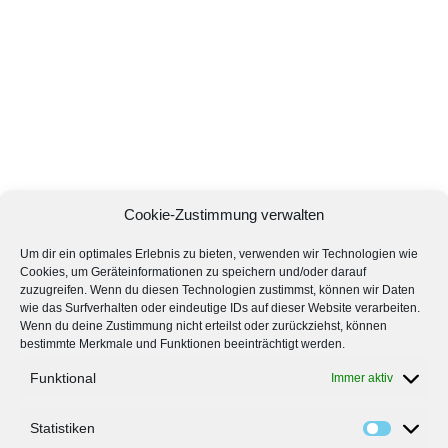
Cookie-Zustimmung verwalten
Um dir ein optimales Erlebnis zu bieten, verwenden wir Technologien wie
Cookies, um Geräteinformationen zu speichern und/oder darauf
zuzugreifen. Wenn du diesen Technologien zustimmst, können wir Daten
wie das Surfverhalten oder eindeutige IDs auf dieser Website verarbeiten.
Wenn du deine Zustimmung nicht erteilst oder zurückziehst, können
bestimmte Merkmale und Funktionen beeinträchtigt werden.
Funktional
Immer aktiv
Statistiken