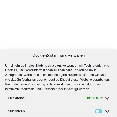
Cookie-Zustimmung verwalten
Um dir ein optimales Erlebnis zu bieten, verwenden wir Technologien wie
Cookies, um Geräteinformationen zu speichern und/oder darauf
zuzugreifen. Wenn du diesen Technologien zustimmst, können wir Daten
wie das Surfverhalten oder eindeutige IDs auf dieser Website verarbeiten.
Wenn du deine Zustimmung nicht erteilst oder zurückziehst, können
bestimmte Merkmale und Funktionen beeinträchtigt werden.
Funktional
Immer aktiv
Statistiken