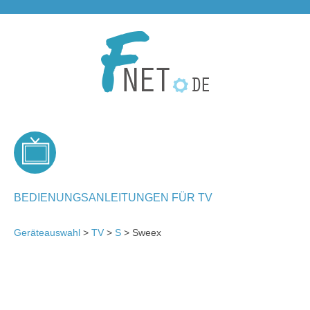
BEDIENUNGSANLEITUNGEN FÜR TV
Geräteauswahl
>
TV
>
S
> Sweex