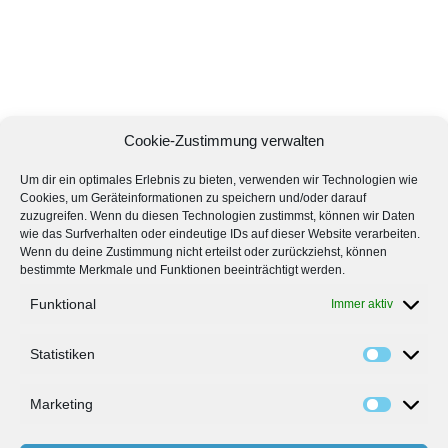
Cookie-Zustimmung verwalten
Um dir ein optimales Erlebnis zu bieten, verwenden wir Technologien wie
Cookies, um Geräteinformationen zu speichern und/oder darauf
zuzugreifen. Wenn du diesen Technologien zustimmst, können wir Daten
wie das Surfverhalten oder eindeutige IDs auf dieser Website verarbeiten.
Wenn du deine Zustimmung nicht erteilst oder zurückziehst, können
bestimmte Merkmale und Funktionen beeinträchtigt werden.
Funktional
Immer aktiv
Statistiken
Marketing