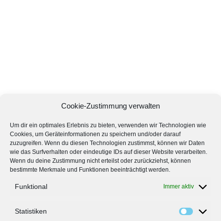
Cookie-Zustimmung verwalten
Um dir ein optimales Erlebnis zu bieten, verwenden wir Technologien wie
Cookies, um Geräteinformationen zu speichern und/oder darauf
zuzugreifen. Wenn du diesen Technologien zustimmst, können wir Daten
wie das Surfverhalten oder eindeutige IDs auf dieser Website verarbeiten.
Wenn du deine Zustimmung nicht erteilst oder zurückziehst, können
bestimmte Merkmale und Funktionen beeinträchtigt werden.
Funktional
Immer aktiv
Statistiken