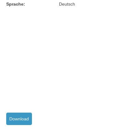
Sprache:
Deutsch
Download