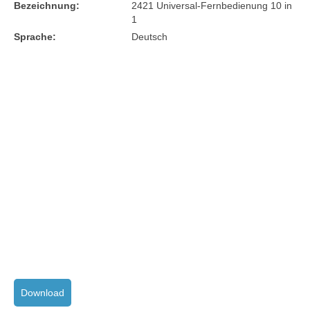
Bezeichnung:
2421 Universal-Fernbedienung 10 in
1
Sprache:
Deutsch
Download