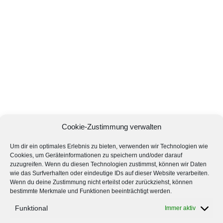
Cookie-Zustimmung verwalten
Um dir ein optimales Erlebnis zu bieten, verwenden wir Technologien wie
Cookies, um Geräteinformationen zu speichern und/oder darauf
zuzugreifen. Wenn du diesen Technologien zustimmst, können wir Daten
wie das Surfverhalten oder eindeutige IDs auf dieser Website verarbeiten.
Wenn du deine Zustimmung nicht erteilst oder zurückziehst, können
bestimmte Merkmale und Funktionen beeinträchtigt werden.
Funktional
Immer aktiv