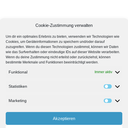
Cookie-Zustimmung verwalten
Um dir ein optimales Erlebnis zu bieten, verwenden wir Technologien wie
Cookies, um Geräteinformationen zu speichern und/oder darauf
zuzugreifen. Wenn du diesen Technologien zustimmst, können wir Daten
wie das Surfverhalten oder eindeutige IDs auf dieser Website verarbeiten.
Wenn du deine Zustimmung nicht erteilst oder zurückziehst, können
bestimmte Merkmale und Funktionen beeinträchtigt werden.
Funktional
Immer aktiv
Statistiken
Marketing
Akzeptieren
Bedienungsanleitungen