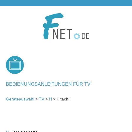
BEDIENUNGSANLEITUNGEN FÜR TV
Geräteauswahl
>
TV
>
H
> Hitachi