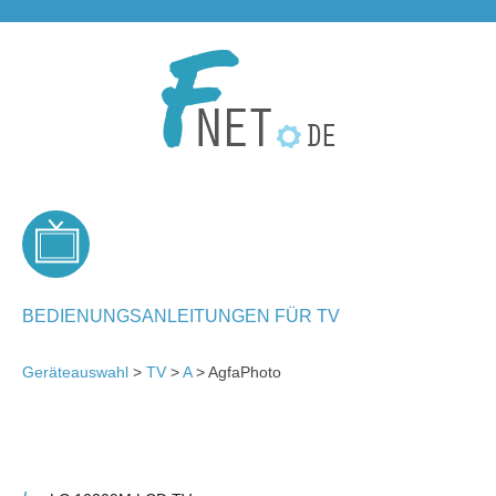
BEDIENUNGSANLEITUNGEN FÜR TV
Geräteauswahl
>
TV
>
A
> AgfaPhoto