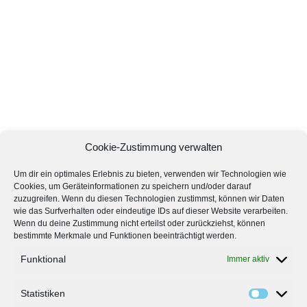
Cookie-Zustimmung verwalten
Um dir ein optimales Erlebnis zu bieten, verwenden wir Technologien wie
Cookies, um Geräteinformationen zu speichern und/oder darauf
zuzugreifen. Wenn du diesen Technologien zustimmst, können wir Daten
wie das Surfverhalten oder eindeutige IDs auf dieser Website verarbeiten.
Wenn du deine Zustimmung nicht erteilst oder zurückziehst, können
bestimmte Merkmale und Funktionen beeinträchtigt werden.
Funktional
Immer aktiv
Statistiken