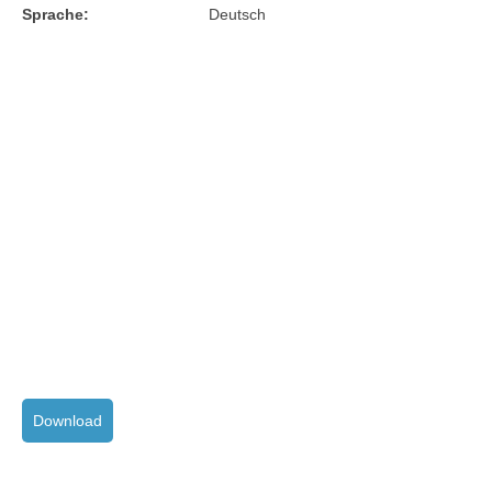
Sprache:
Deutsch
Download