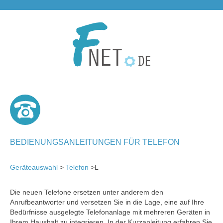
BEDIENUNGSANLEITUNGEN FÜR TELEFON
Geräteauswahl
>
Telefon
>L
Die neuen Telefone ersetzen unter anderem den
Anrufbeantworter und versetzen Sie in die Lage, eine auf Ihre
Bedürfnisse ausgelegte Telefonanlage mit mehreren Geräten in
Ihrem Haushalt zu integrieren. In der Kurzanleitung erfahren Sie