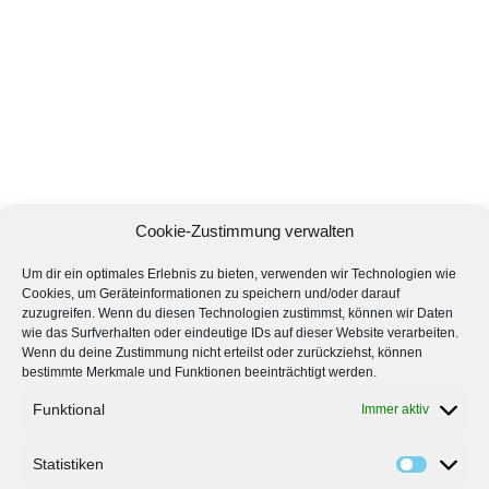
Cookie-Zustimmung verwalten
Um dir ein optimales Erlebnis zu bieten, verwenden wir Technologien wie
Cookies, um Geräteinformationen zu speichern und/oder darauf
zuzugreifen. Wenn du diesen Technologien zustimmst, können wir Daten
wie das Surfverhalten oder eindeutige IDs auf dieser Website verarbeiten.
Wenn du deine Zustimmung nicht erteilst oder zurückziehst, können
bestimmte Merkmale und Funktionen beeinträchtigt werden.
Funktional
Immer aktiv
Statistiken