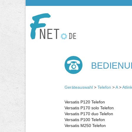
BEDIENU
Geräteauswahl
>
Telefon
>
A
>
Atlin
Versatis P120 Telefon
Versatis P170 solo Telefon
Versatis P170 duo Telefon
Versatis P100 Telefon
Versatis M250 Telefon