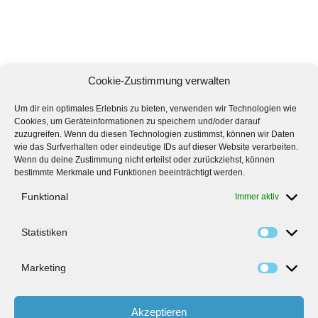
Cookie-Zustimmung verwalten
Um dir ein optimales Erlebnis zu bieten, verwenden wir Technologien wie
Cookies, um Geräteinformationen zu speichern und/oder darauf
zuzugreifen. Wenn du diesen Technologien zustimmst, können wir Daten
wie das Surfverhalten oder eindeutige IDs auf dieser Website verarbeiten.
Wenn du deine Zustimmung nicht erteilst oder zurückziehst, können
bestimmte Merkmale und Funktionen beeinträchtigt werden.
Funktional
Immer aktiv
Statistiken
Marketing
Akzeptieren