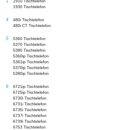
1
1910 Tischtelefon
1930 Tischtelefon
4
480i Tischtelefon
480i CT Tischtelefon
5
5360 Tischtelefon
5370 Tischtelefon
5380 Tischtelefon
5360ip Tischtelefon
5361ip Tischtelefon
5370ip Tischtelefon
5380ip Tischtelefon
6
6721ip Tischtelefon
6725ip Tischtelefon
6730i Tischtelefon
6731i Tischtelefon
6735i Tischtelefon
6737i Tischtelefon
6739i Tischtelefon
6753 Tischtelefon