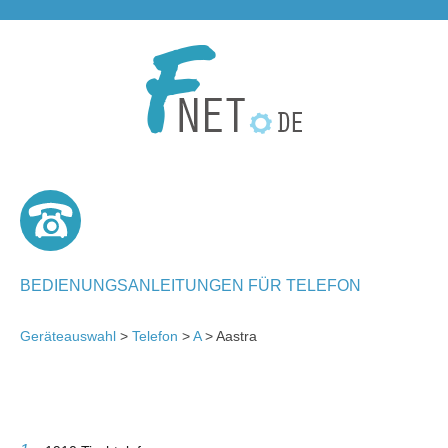
BEDIENUNGSANLEITUNGEN FÜR TELEFON
Geräteauswahl
>
Telefon
>
A
> Aastra