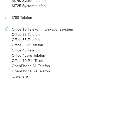
M740 Systemtelefon
M725 Systemtelefon
I
I760 Telefon
O
Office 10 Telekommunikationssystem
Office 25 Telefon
Office 35 Telefon
Office 35IP Telefon
Office 45 Telefon
Office 45pro Telefon
Office 70IP-b Telefon
OpenPhone 61 Telefon
OpenPhone 63 Telefon
... weitere