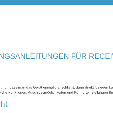
NGSANLEITUNGEN FÜR RECE
t nur, dass man das Gerät einmalig anschließt, dann direkt loslegen 
che Funktionen, Anschlussmöglichkeiten und Komforteinstellungen Ihr
cht