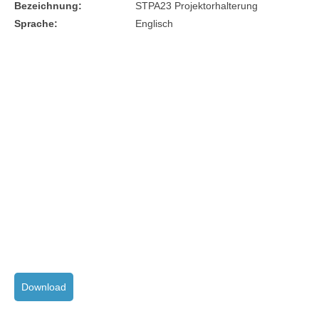
Bezeichnung:
STPA23 Projektorhalterung
Sprache:
Englisch
Download