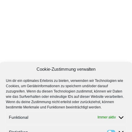
Cookie-Zustimmung verwalten
Um dir ein optimales Erlebnis zu bieten, verwenden wir Technologien wie
Cookies, um Geräteinformationen zu speichern und/oder darauf
zuzugreifen. Wenn du diesen Technologien zustimmst, können wir Daten
wie das Surfverhalten oder eindeutige IDs auf dieser Website verarbeiten.
Wenn du deine Zustimmung nicht erteilst oder zurückziehst, können
bestimmte Merkmale und Funktionen beeinträchtigt werden.
Funktional
Immer aktiv