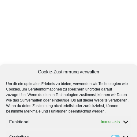
Cookie-Zustimmung verwalten
Um dir ein optimales Erlebnis zu bieten, verwenden wir Technologien wie
Cookies, um Geräteinformationen zu speichern und/oder darauf
zuzugreifen. Wenn du diesen Technologien zustimmst, können wir Daten
wie das Surfverhalten oder eindeutige IDs auf dieser Website verarbeiten.
Wenn du deine Zustimmung nicht erteilst oder zurückziehst, können
bestimmte Merkmale und Funktionen beeinträchtigt werden.
Funktional
Immer aktiv