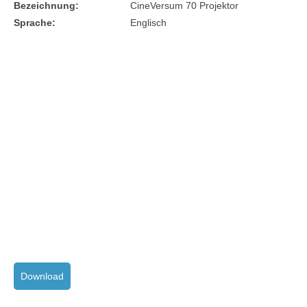
Bezeichnung:
CineVersum 70 Projektor
Sprache:
Englisch
Download