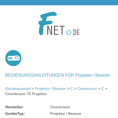
BEDIENUNGSANLEITUNGEN FÜR Projektor / Beamer
Geräteauswahl
>
Projektor / Beamer
>
C
>
Cineversum
>
C
>
CineVersum 70 Projektor
Hersteller:
Cineversum
GeräteTyp:
Projektor / Beamer