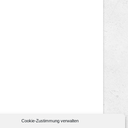
Cookie-Zustimmung verwalten