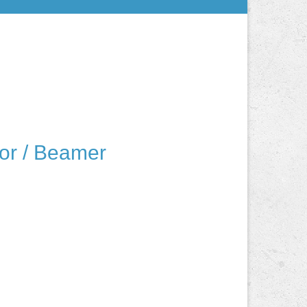
r / Beamer