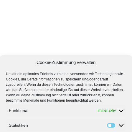
Cookie-Zustimmung verwalten
Um dir ein optimales Erlebnis zu bieten, verwenden wir Technologien wie
Cookies, um Geräteinformationen zu speichern und/oder darauf
zuzugreifen. Wenn du diesen Technologien zustimmst, können wir Daten
wie das Surfverhalten oder eindeutige IDs auf dieser Website verarbeiten.
Wenn du deine Zustimmung nicht erteilst oder zurückziehst, können
bestimmte Merkmale und Funktionen beeinträchtigt werden.
Funktional
Immer aktiv
Statistiken