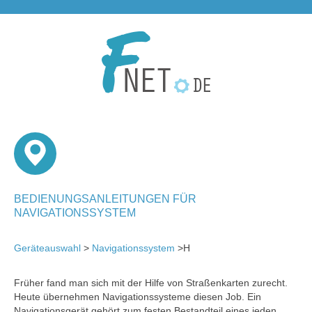
BEDIENUNGSANLEITUNGEN FÜR
NAVIGATIONSSYSTEM
Geräteauswahl
>
Navigationssystem
>H
Früher fand man sich mit der Hilfe von Straßenkarten zurecht.
Heute übernehmen Navigationssysteme diesen Job. Ein
Navigationsgerät gehört zum festen Bestandteil eines jeden