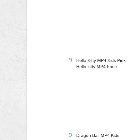
H
Hello Kitty MP4 Kids Pink
Hello kitty MP4 Face
D
Dragon Ball MP4 Kids