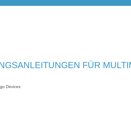
NGSANLEITUNGEN FÜR MULTI
go Devices