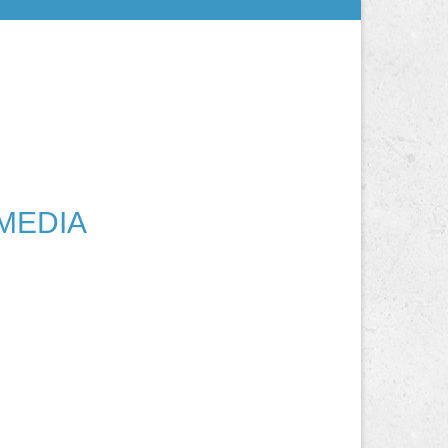
MEDIA