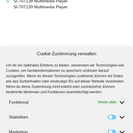
S
SI-707138 Multimedia Player
SI-707139 Multimedia Player
Cookie-Zustimmung verwalten
Um dir ein optimales Erlebnis zu bieten, verwenden wir Technologien wie
Cookies, um Geräteinformationen zu speichern und/oder darauf
zuzugreifen. Wenn du diesen Technologien zustimmst, können wir Daten
wie das Surfverhalten oder eindeutige IDs auf dieser Website verarbeiten.
Wenn du deine Zustimmung nicht erteilst oder zurückziehst, können
bestimmte Merkmale und Funktionen beeinträchtigt werden.
Funktional
Immer aktiv
Statistiken
Marketing