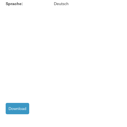
Sprache:
Deutsch
Download