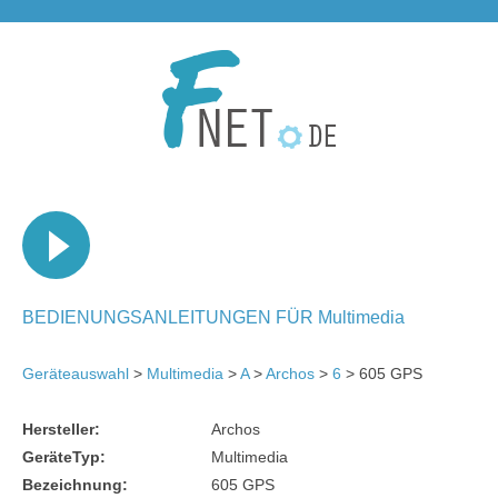
BEDIENUNGSANLEITUNGEN FÜR Multimedia
Geräteauswahl
>
Multimedia
>
A
>
Archos
>
6
> 605 GPS
Hersteller:
Archos
GeräteTyp:
Multimedia
Bezeichnung:
605 GPS