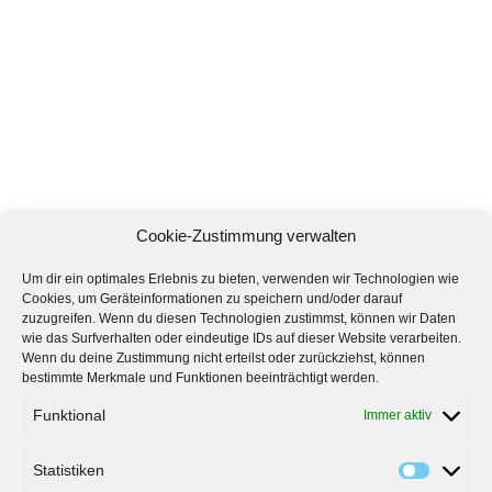
Cookie-Zustimmung verwalten
Um dir ein optimales Erlebnis zu bieten, verwenden wir Technologien wie
Cookies, um Geräteinformationen zu speichern und/oder darauf
zuzugreifen. Wenn du diesen Technologien zustimmst, können wir Daten
wie das Surfverhalten oder eindeutige IDs auf dieser Website verarbeiten.
Wenn du deine Zustimmung nicht erteilst oder zurückziehst, können
bestimmte Merkmale und Funktionen beeinträchtigt werden.
Funktional
Immer aktiv
Statistiken