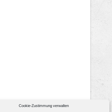
Cookie-Zustimmung verwalten