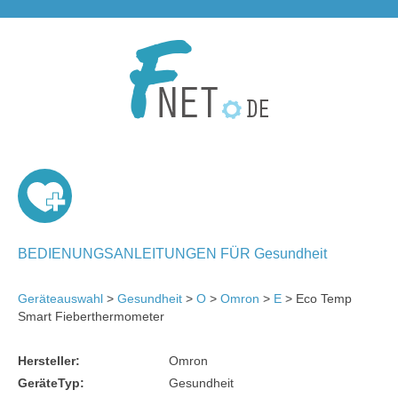
BEDIENUNGSANLEITUNGEN FÜR Gesundheit
Geräteauswahl
>
Gesundheit
>
O
>
Omron
>
E
> Eco Temp
Smart Fieberthermometer
Hersteller:
Omron
GeräteTyp:
Gesundheit