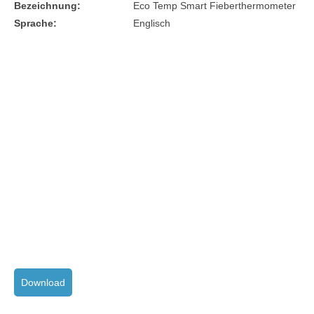
Bezeichnung:
Eco Temp Smart Fieberthermometer
Sprache:
Englisch
Download