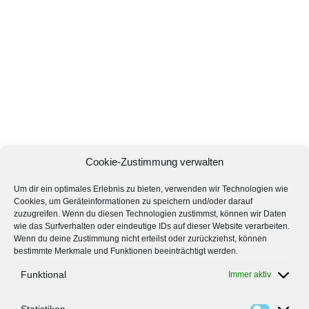
Cookie-Zustimmung verwalten
Um dir ein optimales Erlebnis zu bieten, verwenden wir Technologien wie
Cookies, um Geräteinformationen zu speichern und/oder darauf
zuzugreifen. Wenn du diesen Technologien zustimmst, können wir Daten
wie das Surfverhalten oder eindeutige IDs auf dieser Website verarbeiten.
Wenn du deine Zustimmung nicht erteilst oder zurückziehst, können
bestimmte Merkmale und Funktionen beeinträchtigt werden.
Funktional
Immer aktiv