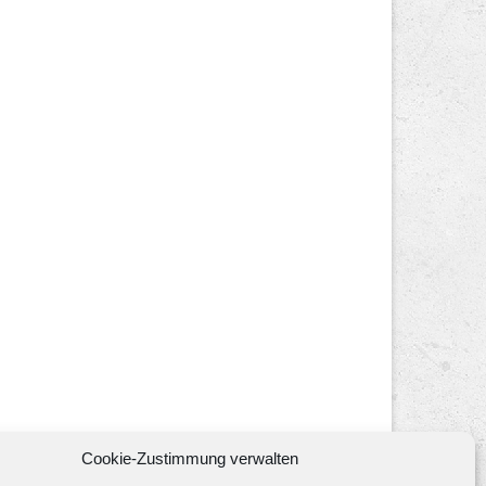
Cookie-Zustimmung verwalten