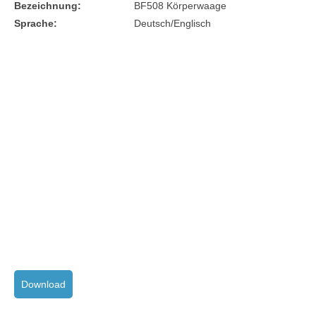
Bezeichnung:
BF508 Körperwaage
Sprache:
Deutsch/Englisch
Download