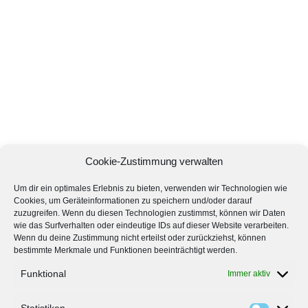
Cookie-Zustimmung verwalten
Um dir ein optimales Erlebnis zu bieten, verwenden wir Technologien wie
Cookies, um Geräteinformationen zu speichern und/oder darauf
zuzugreifen. Wenn du diesen Technologien zustimmst, können wir Daten
wie das Surfverhalten oder eindeutige IDs auf dieser Website verarbeiten.
Wenn du deine Zustimmung nicht erteilst oder zurückziehst, können
bestimmte Merkmale und Funktionen beeinträchtigt werden.
Funktional
Immer aktiv