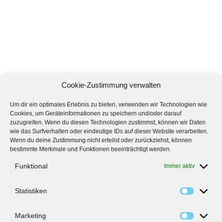
Cookie-Zustimmung verwalten
Um dir ein optimales Erlebnis zu bieten, verwenden wir Technologien wie
Cookies, um Geräteinformationen zu speichern und/oder darauf
zuzugreifen. Wenn du diesen Technologien zustimmst, können wir Daten
wie das Surfverhalten oder eindeutige IDs auf dieser Website verarbeiten.
Wenn du deine Zustimmung nicht erteilst oder zurückziehst, können
bestimmte Merkmale und Funktionen beeinträchtigt werden.
Funktional
Immer aktiv
Statistiken
Marketing