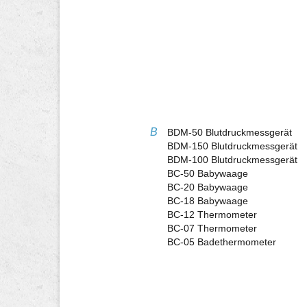
B
BDM-50 Blutdruckmessgerät
BDM-150 Blutdruckmessgerät
BDM-100 Blutdruckmessgerät
BC-50 Babywaage
BC-20 Babywaage
BC-18 Babywaage
BC-12 Thermometer
BC-07 Thermometer
BC-05 Badethermometer