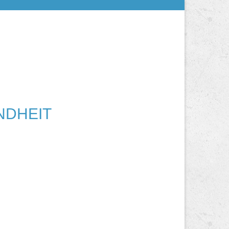
NDHEIT