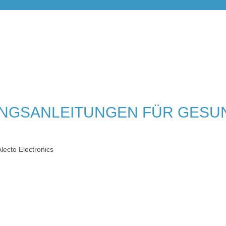
NGSANLEITUNGEN FÜR GESU
lecto Electronics