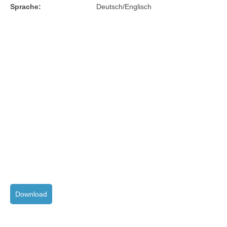
Sprache:
Deutsch/Englisch
Download