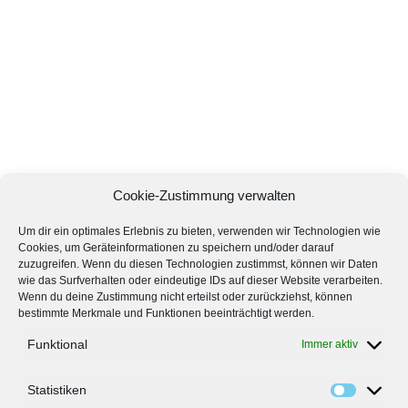
Cookie-Zustimmung verwalten
Um dir ein optimales Erlebnis zu bieten, verwenden wir Technologien wie
Cookies, um Geräteinformationen zu speichern und/oder darauf
zuzugreifen. Wenn du diesen Technologien zustimmst, können wir Daten
wie das Surfverhalten oder eindeutige IDs auf dieser Website verarbeiten.
Wenn du deine Zustimmung nicht erteilst oder zurückziehst, können
bestimmte Merkmale und Funktionen beeinträchtigt werden.
Funktional
Immer aktiv
Statistiken