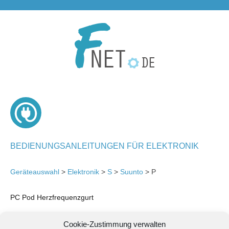
BEDIENUNGSANLEITUNGEN FÜR ELEKTRONIK
Geräteauswahl
>
Elektronik
>
S
>
Suunto
> P
PC Pod Herzfrequenzgurt
Cookie-Zustimmung verwalten