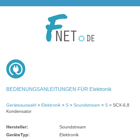
BEDIENUNGSANLEITUNGEN FÜR Elektronik
Geräteauswahl
>
Elektronik
>
S
>
Soundstream
>
S
> SCX-6,8
Kondensator
Hersteller:
Soundstream
GeräteTyp:
Elektronik