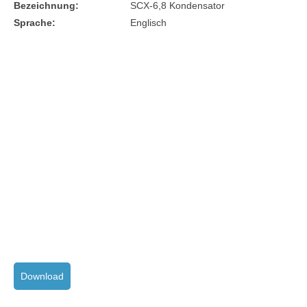
Bezeichnung:
SCX-6,8 Kondensator
Sprache:
Englisch
Download