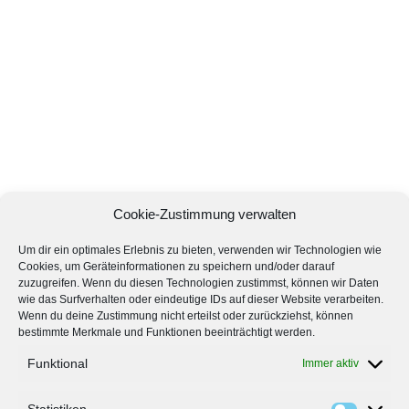
Cookie-Zustimmung verwalten
Um dir ein optimales Erlebnis zu bieten, verwenden wir Technologien wie
Cookies, um Geräteinformationen zu speichern und/oder darauf
zuzugreifen. Wenn du diesen Technologien zustimmst, können wir Daten
wie das Surfverhalten oder eindeutige IDs auf dieser Website verarbeiten.
Wenn du deine Zustimmung nicht erteilst oder zurückziehst, können
bestimmte Merkmale und Funktionen beeinträchtigt werden.
Funktional
Immer aktiv