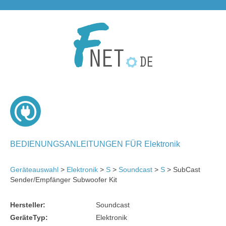
BEDIENUNGSANLEITUNGEN FÜR Elektronik
Geräteauswahl
>
Elektronik
>
S
>
Soundcast
>
S
> SubCast
Sender/Empfänger Subwoofer Kit
Hersteller:
Soundcast
GeräteTyp:
Elektronik