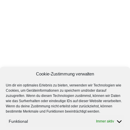
Cookie-Zustimmung verwalten
Um dir ein optimales Erlebnis zu bieten, verwenden wir Technologien wie
Cookies, um Geräteinformationen zu speichern und/oder darauf
zuzugreifen. Wenn du diesen Technologien zustimmst, können wir Daten
wie das Surfverhalten oder eindeutige IDs auf dieser Website verarbeiten.
Wenn du deine Zustimmung nicht erteilst oder zurückziehst, können
bestimmte Merkmale und Funktionen beeinträchtigt werden.
Funktional
Immer aktiv