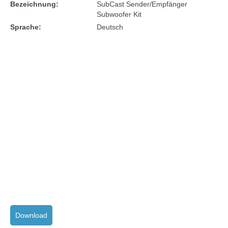
Bezeichnung:
SubCast Sender/Empfänger
Subwoofer Kit
Sprache:
Deutsch
Download