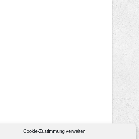
Cookie-Zustimmung verwalten