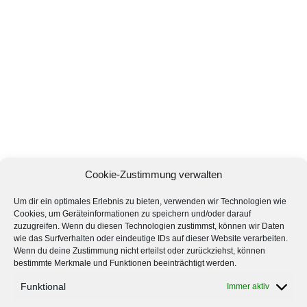
Cookie-Zustimmung verwalten
Um dir ein optimales Erlebnis zu bieten, verwenden wir Technologien wie
Cookies, um Geräteinformationen zu speichern und/oder darauf
zuzugreifen. Wenn du diesen Technologien zustimmst, können wir Daten
wie das Surfverhalten oder eindeutige IDs auf dieser Website verarbeiten.
Wenn du deine Zustimmung nicht erteilst oder zurückziehst, können
bestimmte Merkmale und Funktionen beeinträchtigt werden.
Funktional
Immer aktiv