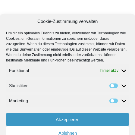
Cookie-Zustimmung verwalten
Um dir ein optimales Erlebnis zu bieten, verwenden wir Technologien wie
Cookies, um Geräteinformationen zu speichern und/oder darauf
zuzugreifen. Wenn du diesen Technologien zustimmst, können wir Daten
wie das Surfverhalten oder eindeutige IDs auf dieser Website verarbeiten.
Wenn du deine Zustimmung nicht erteilst oder zurückziehst, können
bestimmte Merkmale und Funktionen beeinträchtigt werden.
Funktional
Immer aktiv
Statistiken
Marketing
Akzeptieren
Bedienungsanleitungen
AGB
Ablehnen