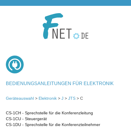
BEDIENUNGSANLEITUNGEN FÜR ELEKTRONIK
Geräteauswahl
>
Elektronik
>
J
>
JTS
> C
CS-1CH - Sprechstelle für die Konferenzleitung
CS-1CU - Steuergerät
CS-1DU - Sprechstelle für die Konferenzteilnehmer