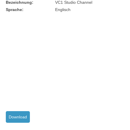
Bezeichnung:
VC1 Studio Channel
Sprache:
Englisch
Download