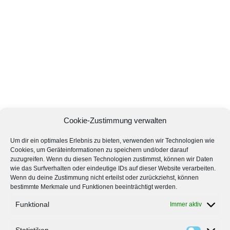
Cookie-Zustimmung verwalten
Um dir ein optimales Erlebnis zu bieten, verwenden wir Technologien wie
Cookies, um Geräteinformationen zu speichern und/oder darauf
zuzugreifen. Wenn du diesen Technologien zustimmst, können wir Daten
wie das Surfverhalten oder eindeutige IDs auf dieser Website verarbeiten.
Wenn du deine Zustimmung nicht erteilst oder zurückziehst, können
bestimmte Merkmale und Funktionen beeinträchtigt werden.
Funktional
Immer aktiv