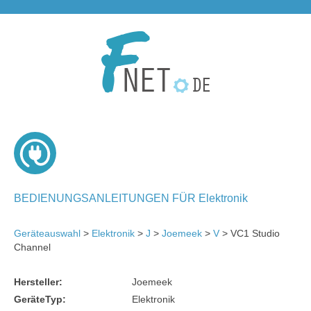
BEDIENUNGSANLEITUNGEN FÜR Elektronik
Geräteauswahl
>
Elektronik
>
J
>
Joemeek
>
V
> VC1 Studio
Channel
Hersteller:
Joemeek
GeräteTyp:
Elektronik