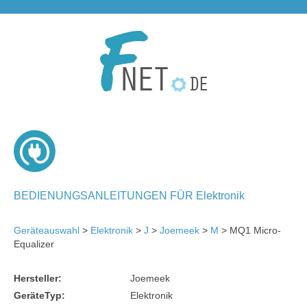
BEDIENUNGSANLEITUNGEN FÜR Elektronik
Geräteauswahl
>
Elektronik
>
J
>
Joemeek
>
M
> MQ1 Micro-
Equalizer
Hersteller:
Joemeek
GeräteTyp:
Elektronik