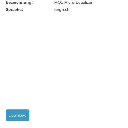
Bezeichnung:
MQ1 Micro-Equalizer
Sprache:
Englisch
Download