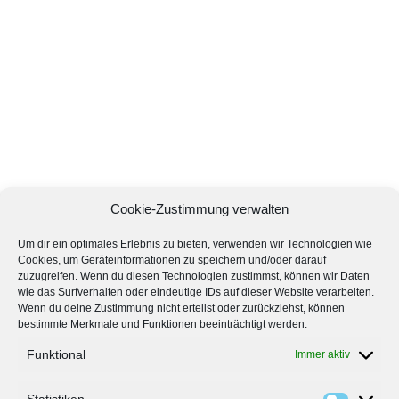
Cookie-Zustimmung verwalten
Um dir ein optimales Erlebnis zu bieten, verwenden wir Technologien wie
Cookies, um Geräteinformationen zu speichern und/oder darauf
zuzugreifen. Wenn du diesen Technologien zustimmst, können wir Daten
wie das Surfverhalten oder eindeutige IDs auf dieser Website verarbeiten.
Wenn du deine Zustimmung nicht erteilst oder zurückziehst, können
bestimmte Merkmale und Funktionen beeinträchtigt werden.
Funktional
Immer aktiv