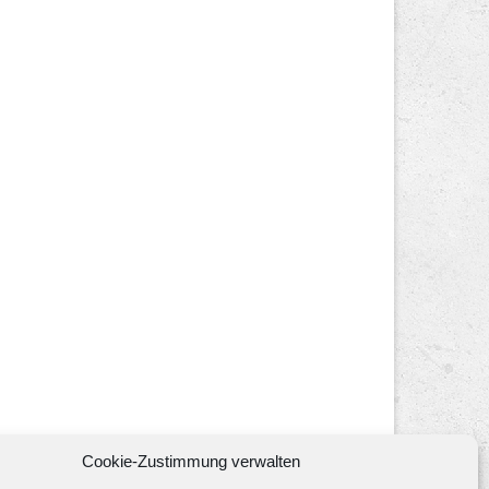
Cookie-Zustimmung verwalten