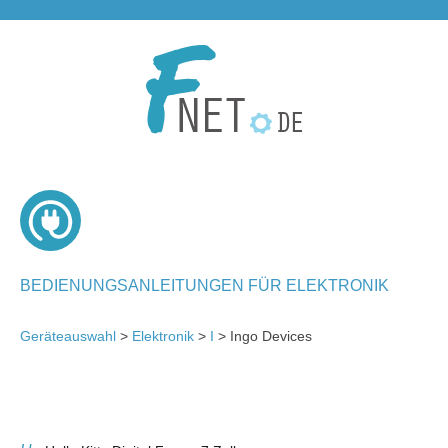
BEDIENUNGSANLEITUNGEN FÜR ELEKTRONIK
Geräteauswahl
>
Elektronik
>
I
> Ingo Devices