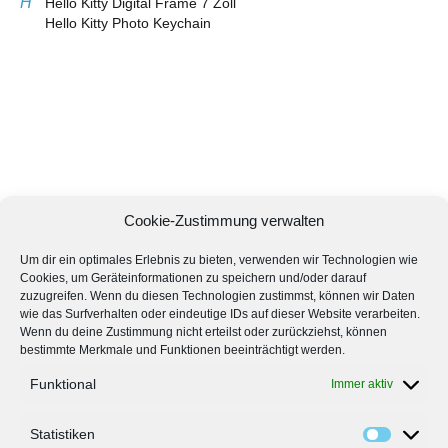
H
Hello Kitty Digital Frame 7 Zoll
Hello Kitty Photo Keychain
Cookie-Zustimmung verwalten
Um dir ein optimales Erlebnis zu bieten, verwenden wir Technologien wie
Cookies, um Geräteinformationen zu speichern und/oder darauf
zuzugreifen. Wenn du diesen Technologien zustimmst, können wir Daten
wie das Surfverhalten oder eindeutige IDs auf dieser Website verarbeiten.
Wenn du deine Zustimmung nicht erteilst oder zurückziehst, können
bestimmte Merkmale und Funktionen beeinträchtigt werden.
Funktional
Immer aktiv
Statistiken