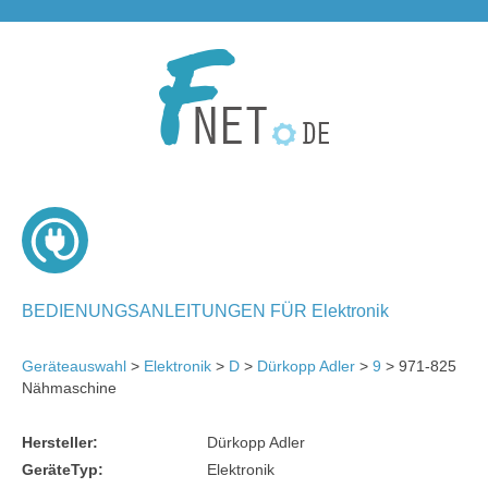
BEDIENUNGSANLEITUNGEN FÜR Elektronik
Geräteauswahl
>
Elektronik
>
D
>
Dürkopp Adler
>
9
> 971-825
Nähmaschine
Hersteller:
Dürkopp Adler
GeräteTyp:
Elektronik