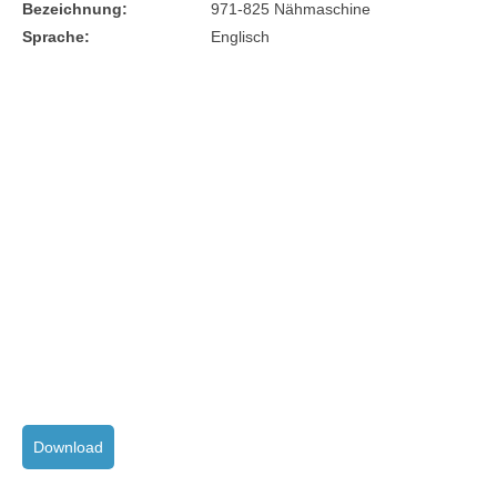
Bezeichnung:
971-825 Nähmaschine
Sprache:
Englisch
Download