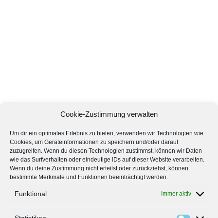
Cookie-Zustimmung verwalten
Um dir ein optimales Erlebnis zu bieten, verwenden wir Technologien wie
Cookies, um Geräteinformationen zu speichern und/oder darauf
zuzugreifen. Wenn du diesen Technologien zustimmst, können wir Daten
wie das Surfverhalten oder eindeutige IDs auf dieser Website verarbeiten.
Wenn du deine Zustimmung nicht erteilst oder zurückziehst, können
bestimmte Merkmale und Funktionen beeinträchtigt werden.
Funktional
Immer aktiv