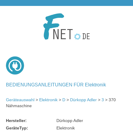
BEDIENUNGSANLEITUNGEN FÜR Elektronik
Geräteauswahl
>
Elektronik
>
D
>
Dürkopp Adler
>
3
> 370
Nähmaschine
Hersteller:
Dürkopp Adler
GeräteTyp:
Elektronik