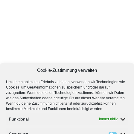
Cookie-Zustimmung verwalten
Um dir ein optimales Erlebnis zu bieten, verwenden wir Technologien wie
Cookies, um Geräteinformationen zu speichern und/oder darauf
zuzugreifen. Wenn du diesen Technologien zustimmst, können wir Daten
wie das Surfverhalten oder eindeutige IDs auf dieser Website verarbeiten.
Wenn du deine Zustimmung nicht erteilst oder zurückziehst, können
bestimmte Merkmale und Funktionen beeinträchtigt werden.
Funktional
Immer aktiv