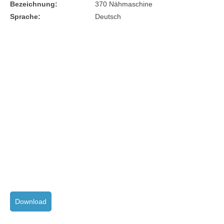
Bezeichnung:
370 Nähmaschine
Sprache:
Deutsch
Download