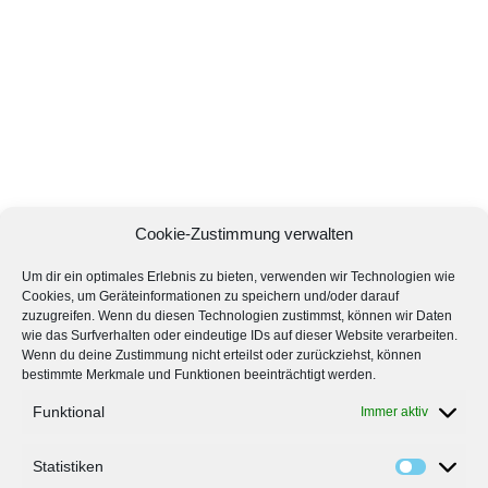
Cookie-Zustimmung verwalten
Um dir ein optimales Erlebnis zu bieten, verwenden wir Technologien wie
Cookies, um Geräteinformationen zu speichern und/oder darauf
zuzugreifen. Wenn du diesen Technologien zustimmst, können wir Daten
wie das Surfverhalten oder eindeutige IDs auf dieser Website verarbeiten.
Wenn du deine Zustimmung nicht erteilst oder zurückziehst, können
bestimmte Merkmale und Funktionen beeinträchtigt werden.
Funktional
Immer aktiv
Statistiken