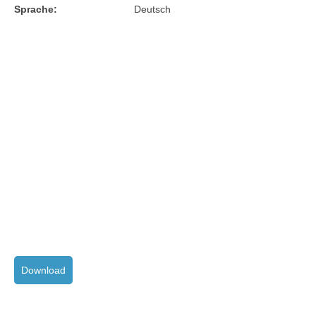
Sprache:
Deutsch
Download