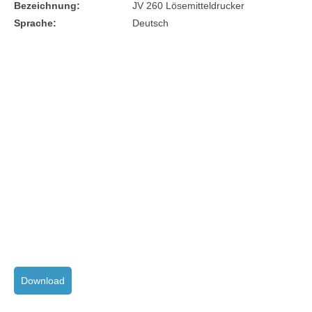
Bezeichnung:
JV 260 Lösemitteldrucker
Sprache:
Deutsch
Download