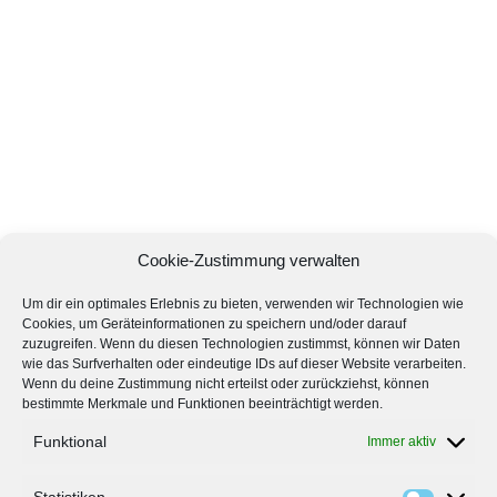
Cookie-Zustimmung verwalten
Um dir ein optimales Erlebnis zu bieten, verwenden wir Technologien wie
Cookies, um Geräteinformationen zu speichern und/oder darauf
zuzugreifen. Wenn du diesen Technologien zustimmst, können wir Daten
wie das Surfverhalten oder eindeutige IDs auf dieser Website verarbeiten.
Wenn du deine Zustimmung nicht erteilst oder zurückziehst, können
bestimmte Merkmale und Funktionen beeinträchtigt werden.
Funktional
Immer aktiv