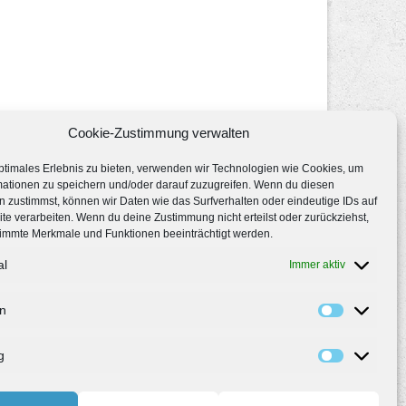
Cookie-Zustimmung verwalten
ptimales Erlebnis zu bieten, verwenden wir Technologien wie Cookies, um
mationen zu speichern und/oder darauf zuzugreifen. Wenn du diesen
 zustimmst, können wir Daten wie das Surfverhalten oder eindeutige IDs auf
te verarbeiten. Wenn du deine Zustimmung nicht erteilst oder zurückziehst,
immte Merkmale und Funktionen beeinträchtigt werden.
al
Immer aktiv
en
g