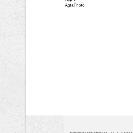
AgfaPhoto