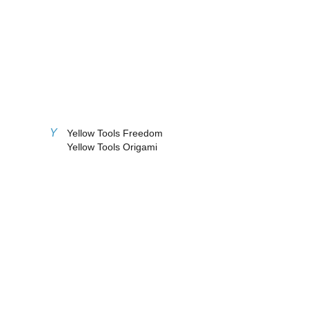
Y
Yellow Tools Freedom
Yellow Tools Origami