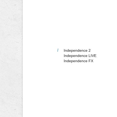
I
Independence 2
Independence LIVE
Independence FX