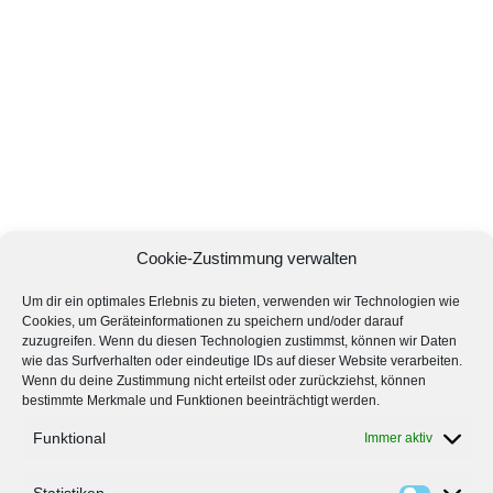
Cookie-Zustimmung verwalten
Um dir ein optimales Erlebnis zu bieten, verwenden wir Technologien wie
Cookies, um Geräteinformationen zu speichern und/oder darauf
zuzugreifen. Wenn du diesen Technologien zustimmst, können wir Daten
wie das Surfverhalten oder eindeutige IDs auf dieser Website verarbeiten.
Wenn du deine Zustimmung nicht erteilst oder zurückziehst, können
bestimmte Merkmale und Funktionen beeinträchtigt werden.
Funktional
Immer aktiv