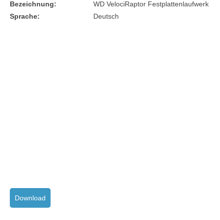
Bezeichnung:
WD VelociRaptor Festplattenlaufwerk
Sprache:
Deutsch
Download