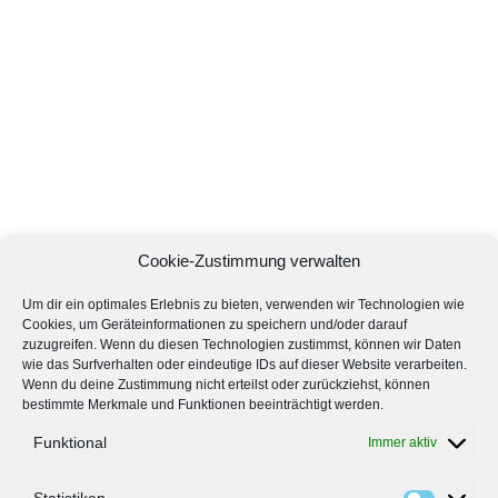
Cookie-Zustimmung verwalten
Um dir ein optimales Erlebnis zu bieten, verwenden wir Technologien wie
Cookies, um Geräteinformationen zu speichern und/oder darauf
zuzugreifen. Wenn du diesen Technologien zustimmst, können wir Daten
wie das Surfverhalten oder eindeutige IDs auf dieser Website verarbeiten.
Wenn du deine Zustimmung nicht erteilst oder zurückziehst, können
bestimmte Merkmale und Funktionen beeinträchtigt werden.
Funktional
Immer aktiv