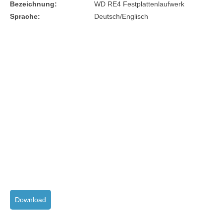
Bezeichnung:
WD RE4 Festplattenlaufwerk
Sprache:
Deutsch/Englisch
Download